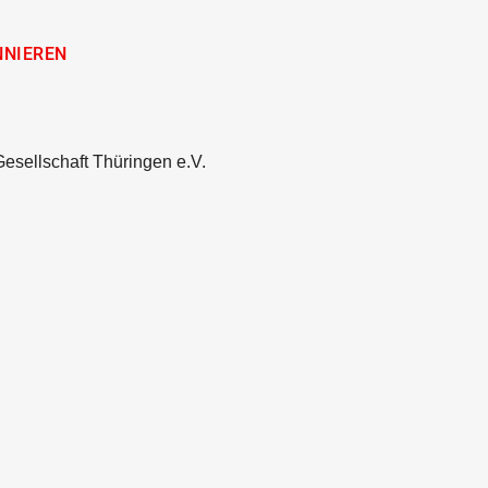
Gesellschaft Thüringen e.V.