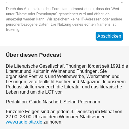
Durch das Abschicken des Formulars stimmst du zu, dass der Wert
unter "Name oder Pseudonym" gespeichert wird und öffentlich
angezeigt werden kann. Wir speichern keine IP-Adressen oder andere
personenbezogene Daten. Die Nutzung deines echten Namens ist
freiwillig.
Abschicken
Über diesen Podcast
Die Literarische Gesellschaft Thüringen fördert seit 1991 die
Literatur und Kultur in Weimar und Thüringen. Sie
organisiert Festivals und Wettbewerbe, Werkstätten und
Lesungen, veröffentlicht Bücher und Magazine. In unserem
Podcast stellen wir euch die Literatur und das literarische
Leben rund um die LGT vor.
Redaktion: Guido Naschert, Stefan Petermann
Einzelne Folgen sind an jedem 3. Dienstag im Monat von
22:00–23:00 Uhr auf dem Weimarer Stadtsender
www.radiolotte.de
zu hören.