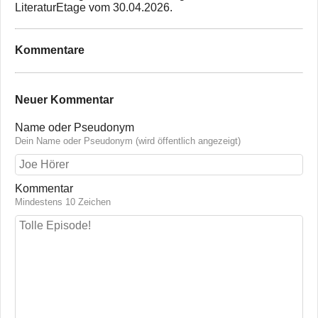
LiteraturEtage vom 30.04.2026.
Kommentare
Neuer Kommentar
Name oder Pseudonym
Dein Name oder Pseudonym (wird öffentlich angezeigt)
Kommentar
Mindestens 10 Zeichen