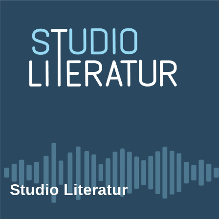
Studio Literatur